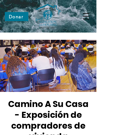
Donar
Camino A Su Casa
- Exposición de
compradores de