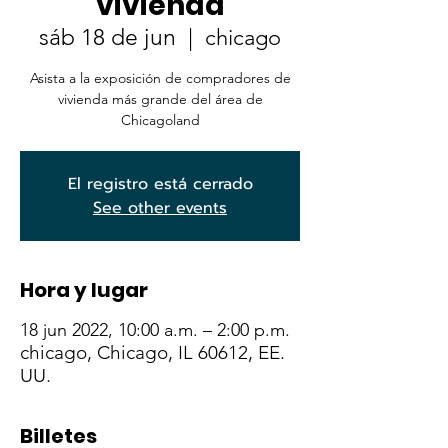
vivienda
sáb 18 de jun
  |  
chicago
Asista a la exposición de compradores de
vivienda más grande del área de
Chicagoland
El registro está cerrado
See other events
Hora y lugar
18 jun 2022, 10:00 a.m. – 2:00 p.m.
chicago, Chicago, IL 60612, EE.
UU.
Billetes